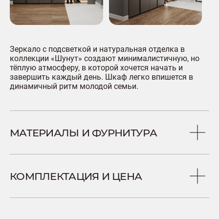
Зеркало с подсветкой и натуральная отделка в
коллекции «Шунут» создают минималистичную, но
тёплую атмосферу, в которой хочется начать и
завершить каждый день. Шкаф легко впишется в
динамичный ритм молодой семьи.
МАТЕРИАЛЫ И ФУРНИТУРА
КОМПЛЕКТАЦИЯ И ЦЕНА