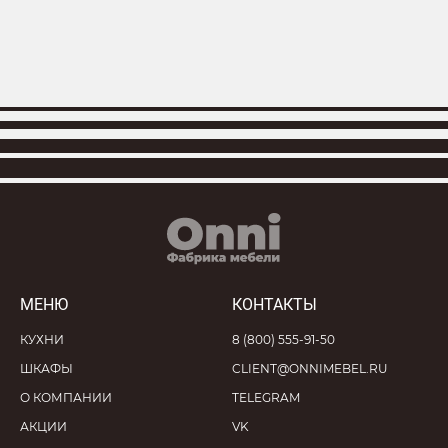
МЕНЮ
КОНТАКТЫ
КУХНИ
8 (800) 555-91-50
ШКАФЫ
CLIENT@ONNIMEBEL.RU
О КОМПАНИИ
TELEGRAM
АКЦИИ
VK