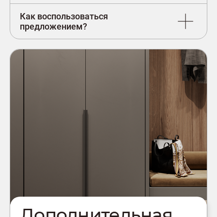
Как воспользоваться
предложением?
Дополнительная