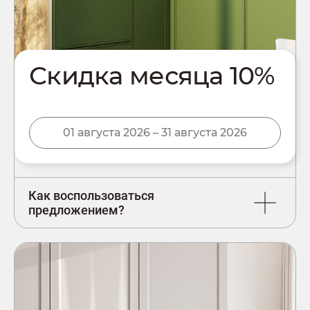
Скидка месяца 10%
01 августа 2026 – 31 августа 2026
Как воспользоваться
предложением?