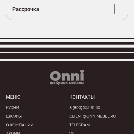
Рассрочка
МЕНЮ
КОНТАКТЫ
КУХНИ
8 (800) 555-91-50
ШКАФЫ
CLIENT@ONNIMEBEL.RU
О КОМПАНИИ
TELEGRAM
АКЦИИ
VK