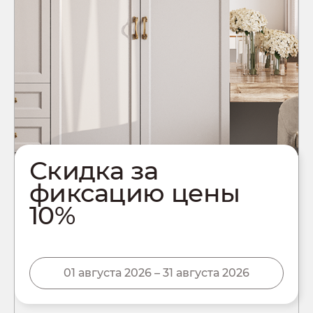
Скидка за
фиксацию цены
10%
01 августа 2026 – 31 августа 2026