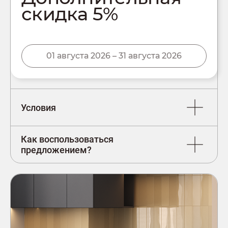
скидка 5%
01 августа 2026 – 31 августа 2026
Условия
Как воспользоваться
предложением?