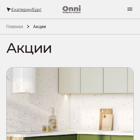
Екатеринбург
Главная
Акции
Акции