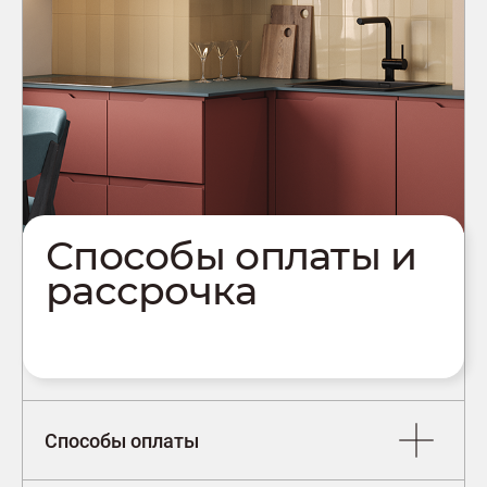
Способы оплаты и
рассрочка
Способы оплаты