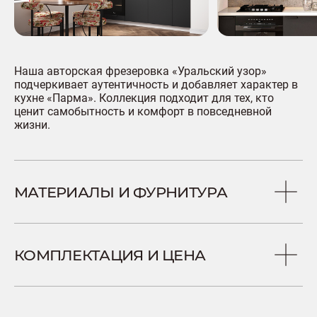
Наша авторская фрезеровка «Уральский узор»
подчеркивает аутентичность и добавляет характер в
кухне «Парма». Коллекция подходит для тех, кто
ценит самобытность и комфорт в повседневной
жизни.
МАТЕРИАЛЫ И ФУРНИТУРА
КОМПЛЕКТАЦИЯ И ЦЕНА