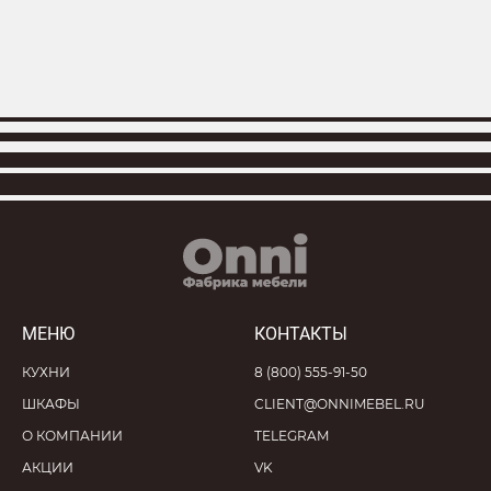
МЕНЮ
КОНТАКТЫ
КУХНИ
8 (800) 555-91-50
ШКАФЫ
CLIENT@ONNIMEBEL.RU
О КОМПАНИИ
TELEGRAM
АКЦИИ
VK