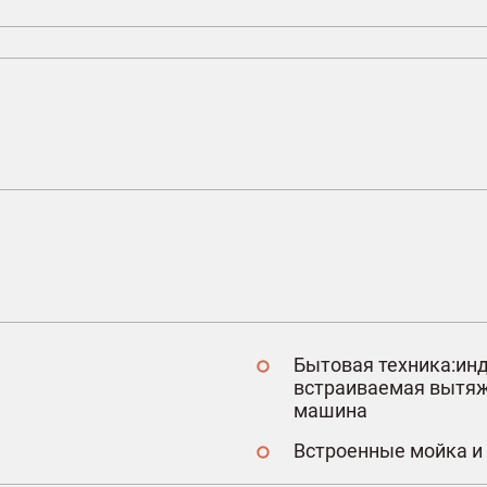
Бытовая техника:инд
встраиваемая вытяж
машина
Встроенные мойка и