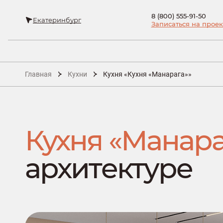
8 (800) 555-91-50
Екатеринбург
Записаться на проек
Главная
Кухни
Кухня «Кухня «Манарага»»
Кухня «Манара
архитектуре