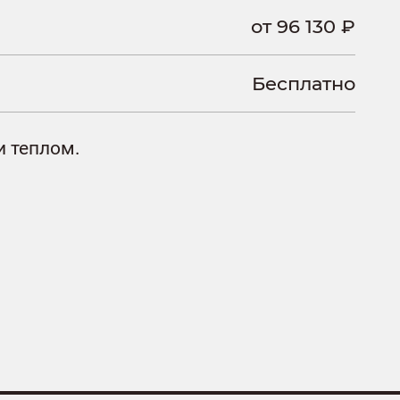
от 96 130 ₽
Бесплатно
и теплом.