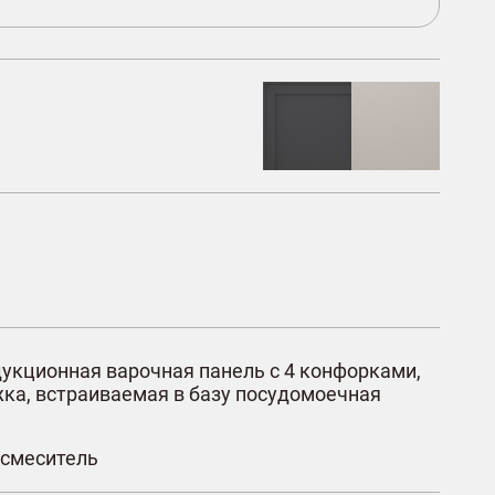
укционная варочная панель с 4 конфорками,
ка, встраиваемая в базу посудомоечная
 смеситель