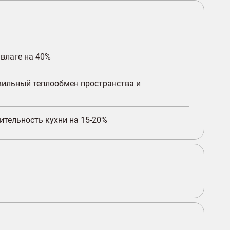
влаге на 40%
ильный теплообмен пространства и
ительность кухни на 15-20%