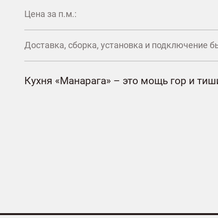
Цена за п.м.:
Доставка, сборка, установка и подключение б
Кухня «Манарага» – это мощь гор и ти