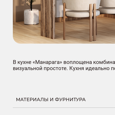
В кухне «Манарага» воплощена комбина
визуальной простоте. Кухня идеально п
МАТЕРИАЛЫ И ФУРНИТУРА