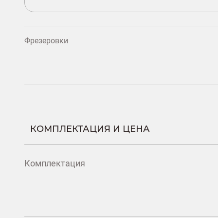
Фрезеровки
КОМПЛЕКТАЦИЯ И ЦЕНА
Комплектация